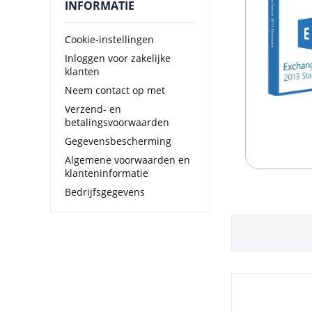
INFORMATIE
Cookie-instellingen
Inloggen voor zakelijke
klanten
Neem contact op met
Verzend- en
betalingsvoorwaarden
Gegevensbescherming
Algemene voorwaarden en
klanteninformatie
Bedrijfsgegevens