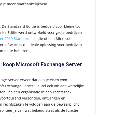
y je meer onafhankelijkheid.
 De Standaard Editie is bedoeld voor kleine tot
rise Editie werd ontwikkeld voor grote bedrijven
er 2019 Standard
licentie of een Microsoft
rsoftware is de ideale oplossing voor bedrijven
an en te beheren.
n: koop Microsoft Exchange Server
nge Server ervoor dat aan je eisen voor
ft Exchange Server Sleutel ook om aan wettelijke
hten van een organisatie in een rechtszaak
n voortdurend verzonden, ontvangen en
an rechtszaken te voldoen aan de bewaarplicht
profiteer je van wat bekend staat als de functie