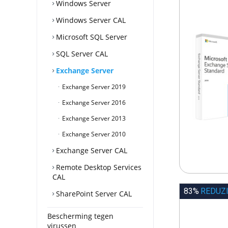
Windows Server
Windows Server CAL
Microsoft SQL Server
SQL Server CAL
Exchange Server
Exchange Server 2019
Exchange Server 2016
Exchange Server 2013
Exchange Server 2010
Exchange Server CAL
Remote Desktop Services
CAL
83%
REDUZ
SharePoint Server CAL
Bescherming tegen
virussen