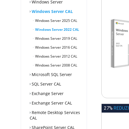
Windows Server
Windows Server CAL
Windows Server 2025 CAL
Windows Server 2022 CAL
Windows Server 2019 CAL
Windows Server 2016 CAL
Windows Server 2012 CAL
Windows Server 2008 CAL
Microsoft SQL Server
SQL Server CAL
Exchange Server
Exchange Server CAL
27%
REDUZ
Remote Desktop Services
CAL
SharePoint Server CAL