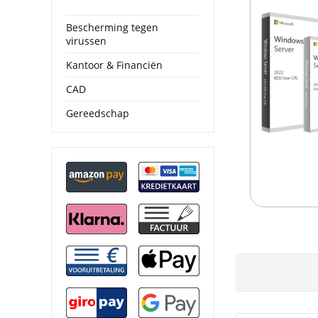
Bescherming tegen
virussen
Kantoor & Financiën
CAD
Gereedschap