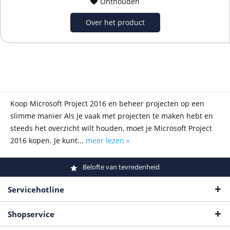
Onthouden
Over het product
Koop Microsoft Project 2016 en beheer projecten op een
slimme manier Als je vaak met projecten te maken hebt en
steeds het overzicht wilt houden, moet je Microsoft Project
2016 kopen. Je kunt...
meer lezen »
Belofte van tevredenheid
Servicehotline
Shopservice