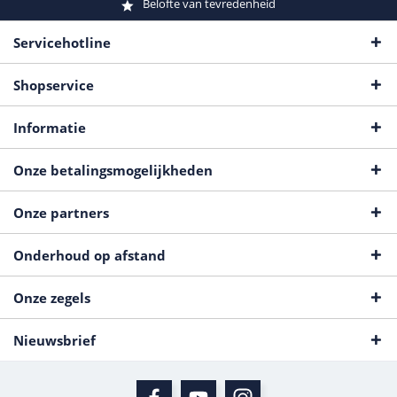
Belofte van tevredenheid
Servicehotline
Shopservice
Informatie
Onze betalingsmogelijkheden
Onze partners
Onderhoud op afstand
Onze zegels
Nieuwsbrief