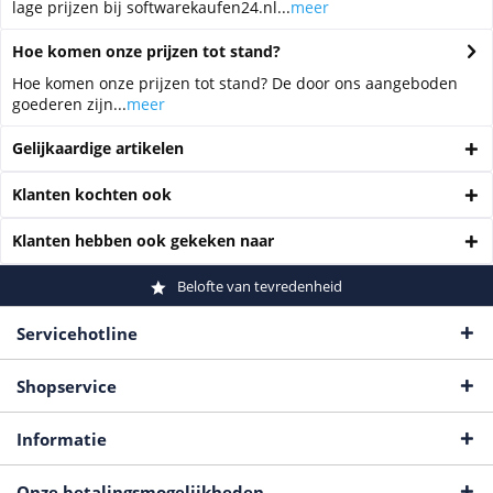
lage prijzen bij softwarekaufen24.nl...
meer
Hoe komen onze prijzen tot stand?
Hoe komen onze prijzen tot stand? De door ons aangeboden
goederen zijn...
meer
Gelijkaardige artikelen
Klanten kochten ook
Klanten hebben ook gekeken naar
Belofte van tevredenheid
Servicehotline
Shopservice
Informatie
Onze betalingsmogelijkheden