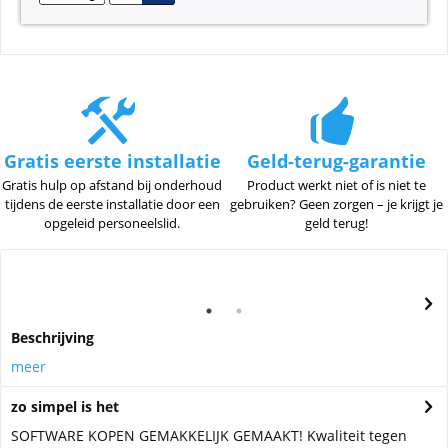
Gratis eerste installatie
Geld-terug-garantie
Gratis hulp op afstand bij onderhoud
Product werkt niet of is niet te
tijdens de eerste installatie door een
gebruiken? Geen zorgen – je krijgt je
opgeleid personeelslid.
geld terug!
Beschrijving
meer
zo simpel is het
SOFTWARE KOPEN GEMAKKELIJK GEMAAKT! Kwaliteit tegen