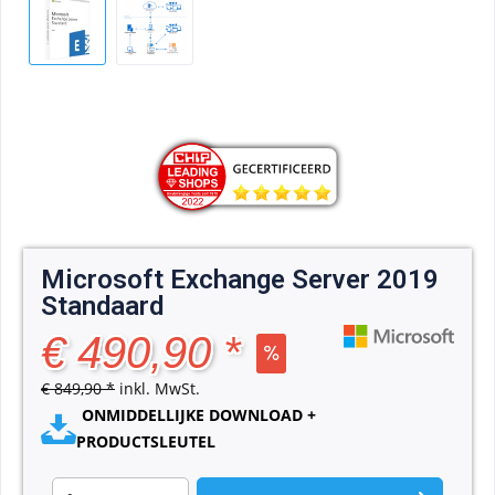
Microsoft Exchange Server 2019
Standaard
€ 490,90 *
€ 849,90 *
inkl. MwSt.
ONMIDDELLIJKE DOWNLOAD +
PRODUCTSLEUTEL