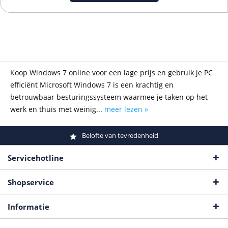
Koop Windows 7 online voor een lage prijs en gebruik je PC
efficiënt Microsoft Windows 7 is een krachtig en
betrouwbaar besturingssysteem waarmee je taken op het
werk en thuis met weinig...
meer lezen »
Belofte van tevredenheid
Servicehotline
Shopservice
Informatie