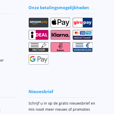
Onze betalingsmogelijkheden
ier
Nieuwsbrief
Schrijf u in op de gratis nieuwsbrief en
mis nooit meer nieuws of promoties