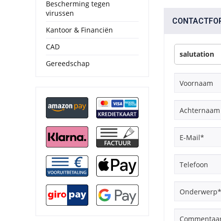
Bescherming tegen
virussen
CONTACTFO
Kantoor & Financiën
CAD
Gereedschap