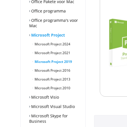
Office Pakete voor Mac
Office programma
Office programma's voor
Mac
Microsoft Project
Microsoft Project 2024
Microsoft Project 2021
Microsoft Project 2019
Microsoft Project 2016
Microsoft Project 2013
Microsoft Project 2010
Microsoft Visio
Microsoft Visual Studio
Microsoft Skype for
Business