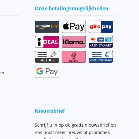
Onze betalingsmogelijkheden
ier
Nieuwsbrief
Schrijf u in op de gratis nieuwsbrief en
mis nooit meer nieuws of promoties