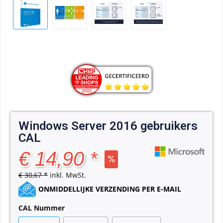
Windows Server 2016 gebruikers
CAL
€ 14,90 *
€ 30,67 *
inkl. MwSt.
ONMIDDELLIJKE VERZENDING PER E-MAIL
CAL Nummer