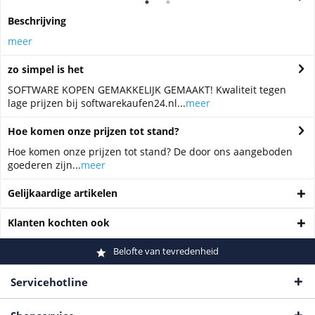
Beschrijving
meer
zo simpel is het
SOFTWARE KOPEN GEMAKKELIJK GEMAAKT! Kwaliteit tegen
lage prijzen bij softwarekaufen24.nl...
meer
Hoe komen onze prijzen tot stand?
Hoe komen onze prijzen tot stand? De door ons aangeboden
goederen zijn...
meer
Gelijkaardige artikelen
Klanten kochten ook
Belofte van tevredenheid
Servicehotline