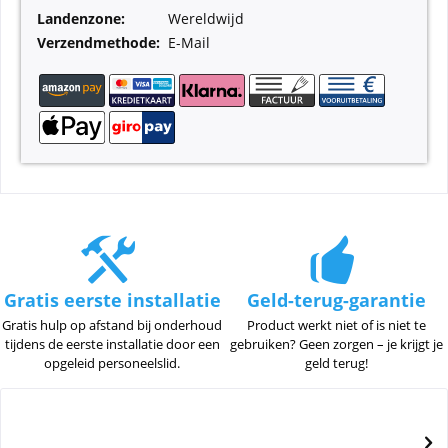
Landenzone:
Wereldwijd
Verzendmethode:
E-Mail
Gratis eerste installatie
Geld-terug-garantie
Gratis hulp op afstand bij onderhoud
Product werkt niet of is niet te
tijdens de eerste installatie door een
gebruiken? Geen zorgen – je krijgt je
opgeleid personeelslid.
geld terug!